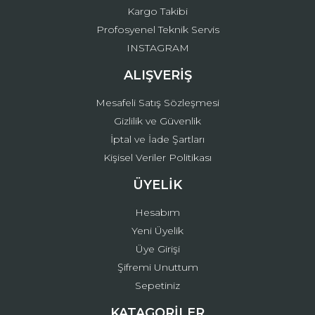
Kargo Takibi
Profosyenel Teknik Servis
INSTAGRAM
ALIŞVERİŞ
Mesafeli Satış Sözleşmesi
Gizlilik ve Güvenlik
İptal ve İade Şartları
Kişisel Veriler Politikası
ÜYELİK
Hesabım
Yeni Üyelik
Üye Girişi
Şifremi Unuttum
Sepetiniz
KATAGORİLER