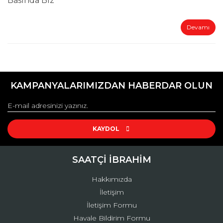
Basında Biz
Devamı
KAMPANYALARIMIZDAN HABERDAR OLUN
KAYDOL
SAATÇİ İBRAHİM
Hakkımızda
İletişim
İletişim Formu
Havale Bildirim Formu