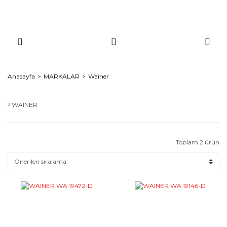
Anasayfa
MARKALAR
Wainer
WAINER
Toplam 2 ürün