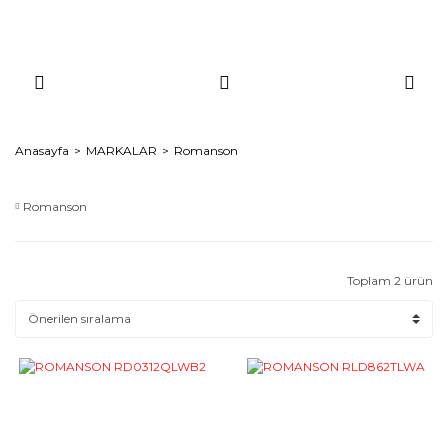
Anasayfa
MARKALAR
Romanson
Romanson
Toplam 2 ürün