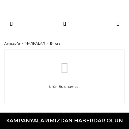
Anasayfa
MARKALAR
Bilicra
Ürün Bulunamadı.
KAMPANYALARIMIZDAN HABERDAR OLUN