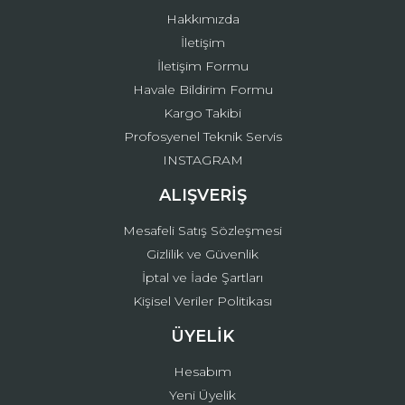
Hakkımızda
İletişim
İletişim Formu
Havale Bildirim Formu
Kargo Takibi
Profosyenel Teknik Servis
INSTAGRAM
ALIŞVERİŞ
Mesafeli Satış Sözleşmesi
Gizlilik ve Güvenlik
İptal ve İade Şartları
Kişisel Veriler Politikası
ÜYELİK
Hesabım
Yeni Üyelik