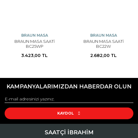
BRAUN MASA
BRAUN MASA
BRAUN MASA SAATİ
BRAUN MASA SAATİ
BC25WP
BC22W
3.423,00 TL
2.682,00 TL
KAMPANYALARIMIZDAN HABERDAR OLUN
KAYDOL
SAATÇİ İBRAHİM