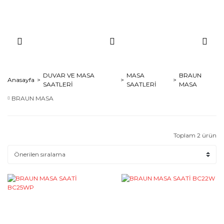
DUVAR VE MASA
MASA
BRAUN
Anasayfa
SAATLERİ
SAATLERİ
MASA
BRAUN MASA
Toplam 2 ürün