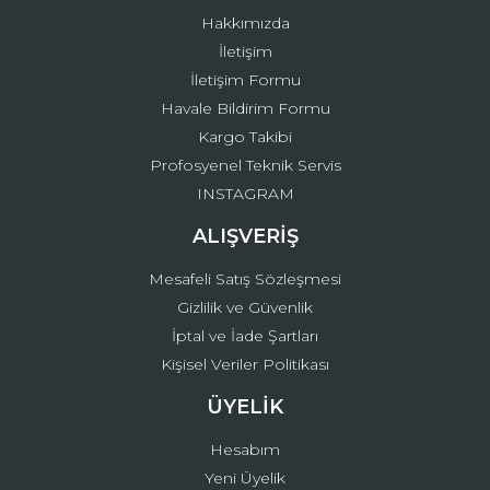
Hakkımızda
İletişim
İletişim Formu
Havale Bildirim Formu
Kargo Takibi
Profosyenel Teknik Servis
INSTAGRAM
ALIŞVERİŞ
Mesafeli Satış Sözleşmesi
Gizlilik ve Güvenlik
İptal ve İade Şartları
Kişisel Veriler Politikası
ÜYELİK
Hesabım
Yeni Üyelik