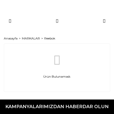
Anasayfa
MARKALAR
Reebok
Ürün Bulunamadı.
KAMPANYALARIMIZDAN HABERDAR OLUN