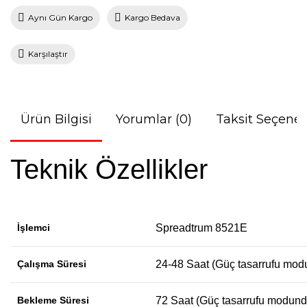
Aynı Gün Kargo
Kargo Bedava
Karşılaştır
Ürün Bilgisi
Yorumlar (0)
Taksit Seçenek
Teknik Özellikler
İşlemci
Spreadtrum 8521E
Çalışma Süresi
24-48 Saat (Güç tasarrufu mod
Bekleme Süresi
72 Saat (Güç tasarrufu modund