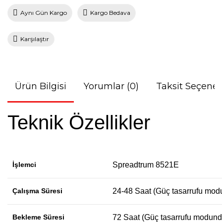
Aynı Gün Kargo
Kargo Bedava
Karşılaştır
Ürün Bilgisi
Yorumlar (0)
Taksit Seçenek
Teknik Özellikler
İşlemci
Spreadtrum 8521E
Çalışma Süresi
24-48 Saat (Güç tasarrufu mod
Bekleme Süresi
72 Saat (Güç tasarrufu modund