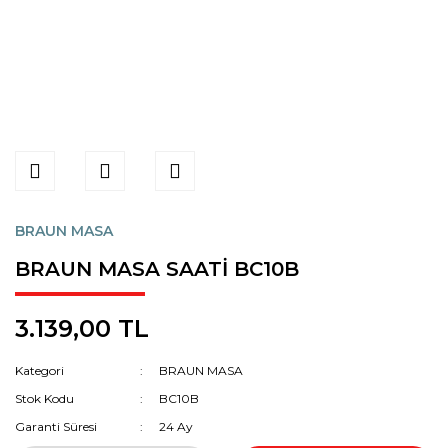
BRAUN MASA
BRAUN MASA SAATİ BC10B
3.139,00 TL
Kategori
BRAUN MASA
Stok Kodu
BC10B
Garanti Süresi
24 Ay