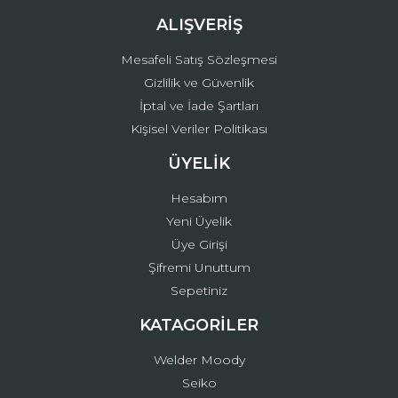
ALIŞVERİŞ
Mesafeli Satış Sözleşmesi
Gizlilik ve Güvenlik
İptal ve İade Şartları
Kişisel Veriler Politikası
ÜYELİK
Hesabım
Yeni Üyelik
Üye Girişi
Şifremi Unuttum
Sepetiniz
KATAGORİLER
Welder Moody
Seiko