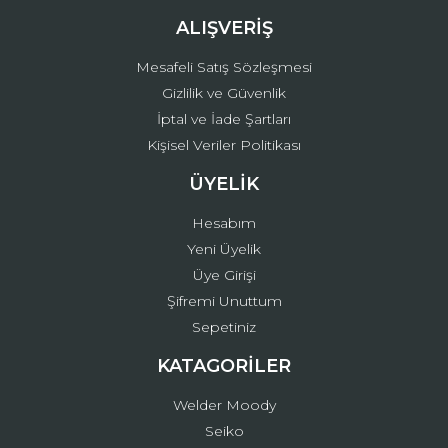
ALIŞVERİŞ
Mesafeli Satış Sözleşmesi
Gizlilik ve Güvenlik
İptal ve İade Şartları
Kişisel Veriler Politikası
ÜYELİK
Hesabım
Yeni Üyelik
Üye Girişi
Şifremi Unuttum
Sepetiniz
KATAGORİLER
Welder Moody
Seiko