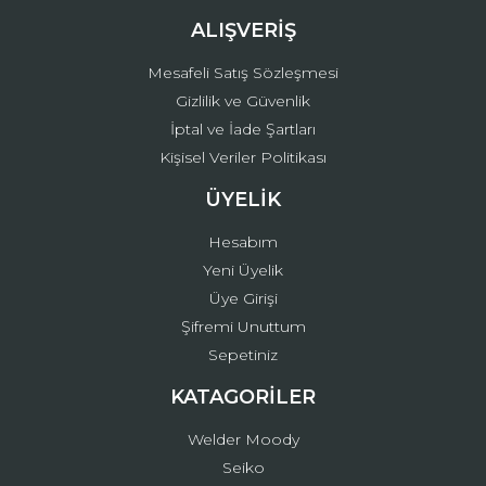
ALIŞVERİŞ
Mesafeli Satış Sözleşmesi
Gizlilik ve Güvenlik
İptal ve İade Şartları
Kişisel Veriler Politikası
ÜYELİK
Hesabım
Yeni Üyelik
Üye Girişi
Şifremi Unuttum
Sepetiniz
KATAGORİLER
Welder Moody
Seiko