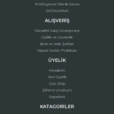
Profosyenel Teknik Servis
INSTAGRAM
ALIŞVERİŞ
Mesafeli Satış Sözleşmesi
Gizlilik ve Güvenlik
İptal ve İade Şartları
Kişisel Veriler Politikası
ÜYELİK
Hesabım
Yeni Üyelik
Üye Girişi
Şifremi Unuttum
Sepetiniz
KATAGORİLER