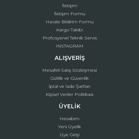
İletişim
İletişim Formu
Havale Bildirim Formu
Kargo Takibi
Gönder
Profosyenel Teknik Servis
INSTAGRAM
ALIŞVERİŞ
Mesafeli Satış Sözleşmesi
Gizlilik ve Güvenlik
İptal ve İade Şartları
Kişisel Veriler Politikası
ÜYELİK
Hesabım
Yeni Üyelik
Üye Girişi