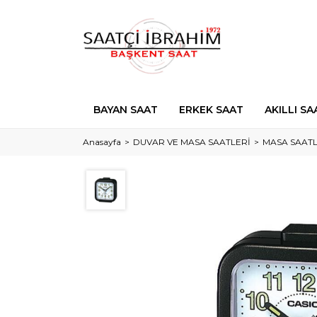
BAYAN SAAT
ERKEK SAAT
AKILLI SA
Anasayfa
DUVAR VE MASA SAATLERİ
MASA SAATL