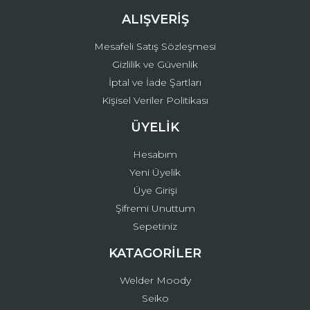
ALIŞVERİŞ
Mesafeli Satış Sözleşmesi
Gizlilik ve Güvenlik
İptal ve İade Şartları
Kişisel Veriler Politikası
ÜYELİK
Hesabım
Yeni Üyelik
Üye Girişi
Şifremi Unuttum
Sepetiniz
KATAGORİLER
Welder Moody
Seiko