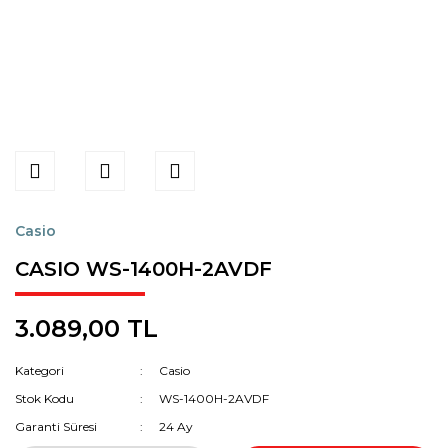
Casio
CASIO WS-1400H-2AVDF
3.089,00 TL
Kategori
Casio
Stok Kodu
WS-1400H-2AVDF
Garanti Süresi
24 Ay