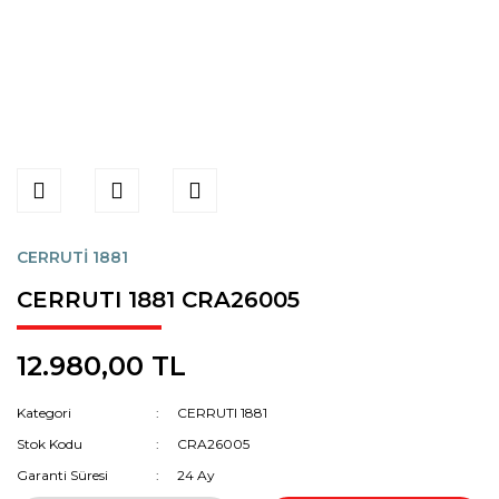
CERRUTİ 1881
CERRUTI 1881 CRA26005
12.980,00 TL
Kategori
CERRUTI 1881
Stok Kodu
CRA26005
Garanti Süresi
24 Ay