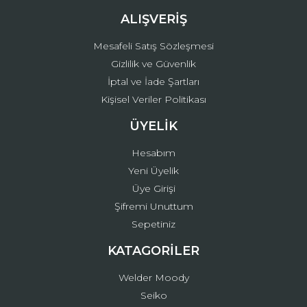
ALIŞVERİŞ
Mesafeli Satış Sözleşmesi
Gizlilik ve Güvenlik
İptal ve İade Şartları
Kişisel Veriler Politikası
ÜYELİK
Hesabım
Yeni Üyelik
Üye Girişi
Şifremi Unuttum
Sepetiniz
KATAGORİLER
Welder Moody
Seiko