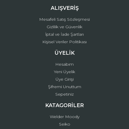
ALIŞVERİŞ
Mesafeli Satış Sözleşmesi
Gizlilik ve Güvenlik
İptal ve İade Şartları
Kişisel Veriler Politikası
ÜYELİK
Hesabım
Yeni Üyelik
Üye Girişi
Şifremi Unuttum
Sepetiniz
KATAGORİLER
Welder Moody
Seiko