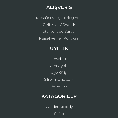
ALIŞVERİŞ
Mesafeli Satış Sözleşmesi
Gizlilik ve Güvenlik
İptal ve İade Şartları
Kişisel Veriler Politikası
ÜYELİK
Hesabım
Yeni Üyelik
Üye Girişi
Şifremi Unuttum
Sepetiniz
KATAGORİLER
Welder Moody
Seiko