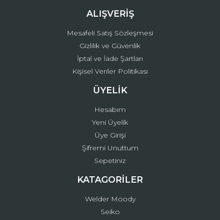
ALIŞVERİŞ
Mesafeli Satış Sözleşmesi
Gizlilik ve Güvenlik
İptal ve İade Şartları
Kişisel Veriler Politikası
ÜYELİK
Hesabım
Yeni Üyelik
Üye Girişi
Şifremi Unuttum
Sepetiniz
KATAGORİLER
Welder Moody
Seiko