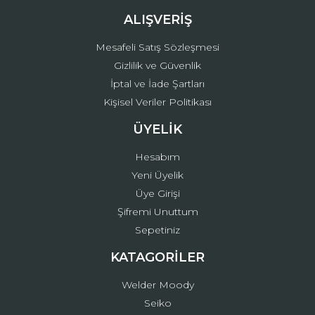
ALIŞVERİŞ
Mesafeli Satış Sözleşmesi
Gizlilik ve Güvenlik
İptal ve İade Şartları
Kişisel Veriler Politikası
ÜYELİK
Hesabım
Yeni Üyelik
Üye Girişi
Şifremi Unuttum
Sepetiniz
KATAGORİLER
Welder Moody
Seiko