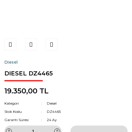
Diesel
DIESEL DZ4465
19.350,00 TL
Kategori
Diesel
Stok Kodu
DZ4465
Garanti Süresi
24 Ay