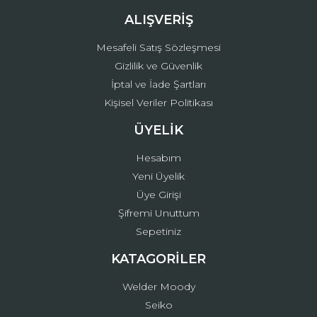
ALIŞVERİŞ
Mesafeli Satış Sözleşmesi
Gizlilik ve Güvenlik
İptal ve İade Şartları
Kişisel Veriler Politikası
ÜYELİK
Hesabım
Yeni Üyelik
Üye Girişi
Şifremi Unuttum
Sepetiniz
KATAGORİLER
Welder Moody
Seiko