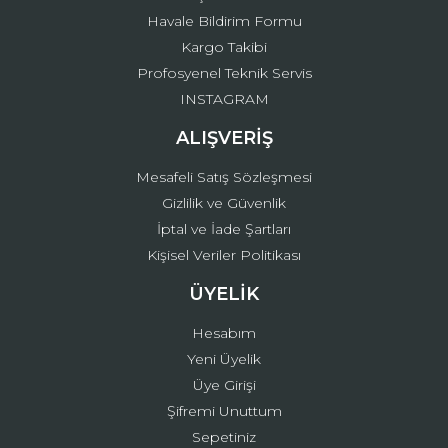
Havale Bildirim Formu
Kargo Takibi
Gönder
Profosyenel Teknik Servis
INSTAGRAM
ALIŞVERİŞ
Mesafeli Satış Sözleşmesi
Gizlilik ve Güvenlik
İptal ve İade Şartları
Kişisel Veriler Politikası
ÜYELİK
Hesabım
Yeni Üyelik
Üye Girişi
Şifremi Unuttum
Sepetiniz