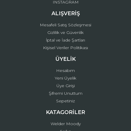
INSTAGRAM
ALIŞVERİŞ
Mesafeli Satış Sözleşmesi
Gizlilik ve Güvenlik
İptal ve İade Şartları
Kişisel Veriler Politikası
ÜYELİK
Hesabım
Yeni Üyelik
Üye Girişi
Şifremi Unuttum
Sepetiniz
KATAGORİLER
Welder Moody