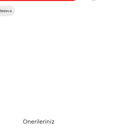
Bedava
Önerileriniz