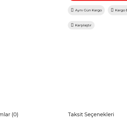
Aynı Gün Kargo
Kargo 
Karşılaştır
mlar (0)
Taksit Seçenekleri