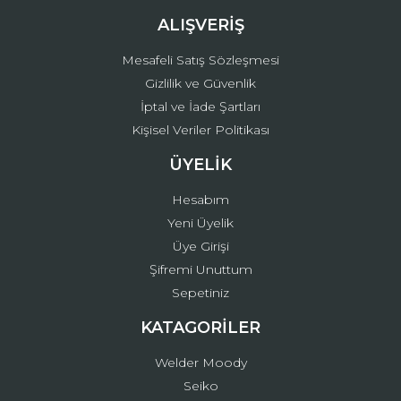
ALIŞVERİŞ
Mesafeli Satış Sözleşmesi
Gizlilik ve Güvenlik
İptal ve İade Şartları
Kişisel Veriler Politikası
ÜYELİK
Hesabım
Yeni Üyelik
Üye Girişi
Şifremi Unuttum
Sepetiniz
KATAGORİLER
Welder Moody
Seiko