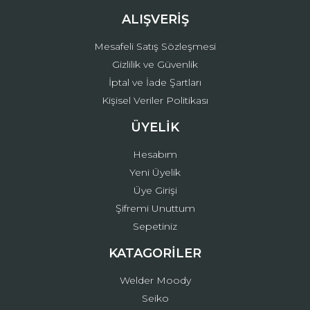
ALIŞVERİŞ
Mesafeli Satış Sözleşmesi
Gizlilik ve Güvenlik
İptal ve İade Şartları
Kişisel Veriler Politikası
ÜYELİK
Hesabım
Yeni Üyelik
Üye Girişi
Şifremi Unuttum
Sepetiniz
KATAGORİLER
Welder Moody
Seiko