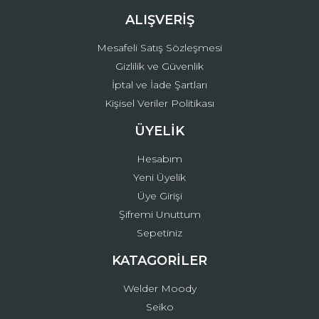
ALIŞVERİŞ
Mesafeli Satış Sözleşmesi
Gizlilik ve Güvenlik
İptal ve İade Şartları
Kişisel Veriler Politikası
ÜYELİK
Hesabım
Yeni Üyelik
Üye Girişi
Şifremi Unuttum
Sepetiniz
KATAGORİLER
Welder Moody
Seiko