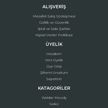
ALIŞVERİŞ
Mesafeli Satış Sözleşmesi
Gizlilik ve Güvenlik
İptal ve İade Şartları
Kişisel Veriler Politikası
ÜYELİK
Hesabım
Yeni Üyelik
Üye Girişi
Şifremi Unuttum
Sepetiniz
KATAGORİLER
Welder Moody
Seiko