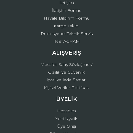
İletişim
İletişim Formu
Havale Bildirim Formu
Kargo Takibi
Gönder
Profosyenel Teknik Servis
INSTAGRAM
ALIŞVERİŞ
Mesafeli Satış Sözleşmesi
Gizlilik ve Güvenlik
İptal ve İade Şartları
Kişisel Veriler Politikası
ÜYELİK
Hesabım
Yeni Üyelik
Üye Girişi