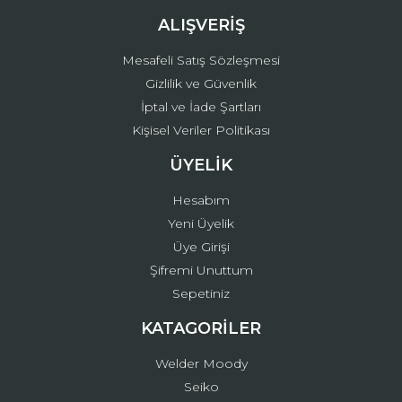
ALIŞVERİŞ
Mesafeli Satış Sözleşmesi
Gizlilik ve Güvenlik
İptal ve İade Şartları
Kişisel Veriler Politikası
ÜYELİK
Hesabım
Yeni Üyelik
Üye Girişi
Şifremi Unuttum
Sepetiniz
KATAGORİLER
Welder Moody
Seiko