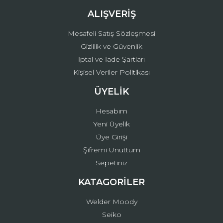
ALIŞVERİŞ
Mesafeli Satış Sözleşmesi
Gizlilik ve Güvenlik
İptal ve İade Şartları
Kişisel Veriler Politikası
ÜYELİK
Hesabım
Yeni Üyelik
Üye Girişi
Şifremi Unuttum
Sepetiniz
KATAGORİLER
Welder Moody
Seiko