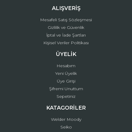
ALIŞVERİŞ
Mesafeli Satış Sözleşmesi
Gizlilik ve Güvenlik
İptal ve İade Şartları
Kişisel Veriler Politikası
ÜYELİK
Hesabım
Yeni Üyelik
Üye Girişi
Şifremi Unuttum
Sepetiniz
KATAGORİLER
Welder Moody
Seiko