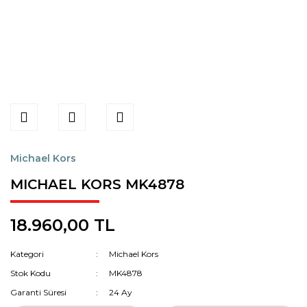
Michael Kors
MICHAEL KORS MK4878
18.960,00 TL
Kategori
Michael Kors
Stok Kodu
MK4878
Garanti Süresi
24 Ay