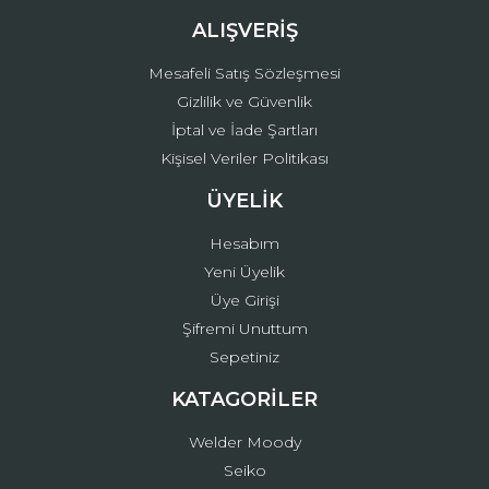
ALIŞVERİŞ
Mesafeli Satış Sözleşmesi
Gizlilik ve Güvenlik
İptal ve İade Şartları
Kişisel Veriler Politikası
ÜYELİK
Hesabım
Yeni Üyelik
Üye Girişi
Şifremi Unuttum
Sepetiniz
KATAGORİLER
Welder Moody
Seiko