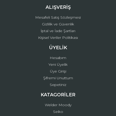
ALIŞVERİŞ
Mesafeli Satış Sözleşmesi
Gizlilik ve Güvenlik
İptal ve İade Şartları
Kişisel Veriler Politikası
ÜYELİK
Hesabım
Yeni Üyelik
Üye Girişi
Şifremi Unuttum
Sepetiniz
KATAGORİLER
Welder Moody
Seiko