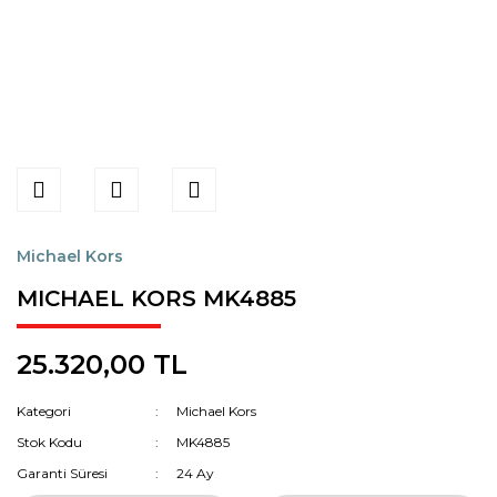
Michael Kors
MICHAEL KORS MK4885
25.320,00 TL
Kategori
Michael Kors
Stok Kodu
MK4885
Garanti Süresi
24 Ay