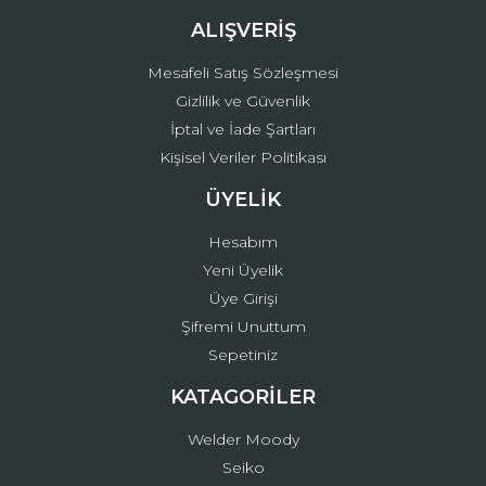
ALIŞVERİŞ
Mesafeli Satış Sözleşmesi
Gizlilik ve Güvenlik
İptal ve İade Şartları
Kişisel Veriler Politikası
ÜYELİK
Hesabım
Yeni Üyelik
Üye Girişi
Şifremi Unuttum
Sepetiniz
KATAGORİLER
Welder Moody
Seiko