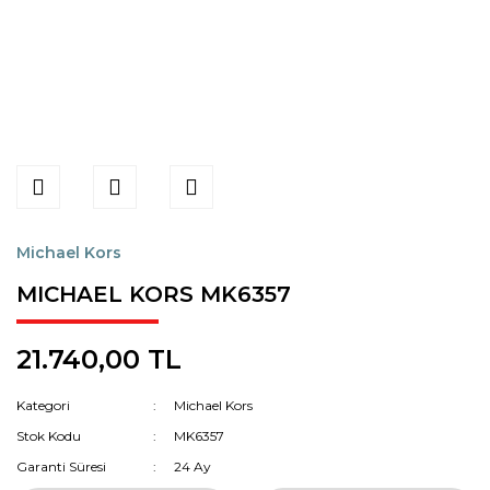
Michael Kors
MICHAEL KORS MK6357
21.740,00 TL
Kategori
Michael Kors
Stok Kodu
MK6357
Garanti Süresi
24 Ay