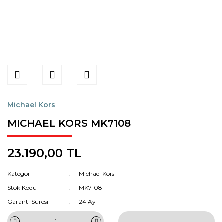
Michael Kors
MICHAEL KORS MK7108
23.190,00 TL
Kategori
Michael Kors
Stok Kodu
MK7108
Garanti Süresi
24 Ay