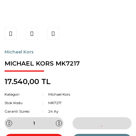
Michael Kors
MICHAEL KORS MK7217
17.540,00 TL
Kategori
Michael Kors
Stok Kodu
MK7217
Garanti Süresi
24 Ay