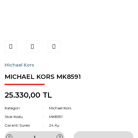
Michael Kors
MICHAEL KORS MK8591
25.330,00 TL
Kategori
Michael Kors
Stok Kodu
MK8591
Garanti Süresi
24 Ay