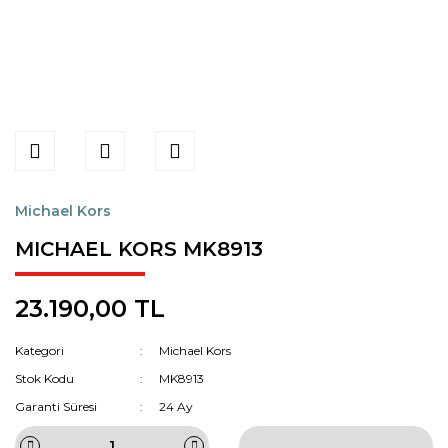
Michael Kors
MICHAEL KORS MK8913
23.190,00 TL
Kategori
Michael Kors
Stok Kodu
MK8913
Garanti Süresi
24 Ay