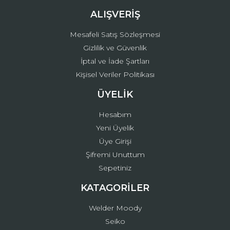
ALIŞVERİŞ
Mesafeli Satış Sözleşmesi
Gizlilik ve Güvenlik
İptal ve İade Şartları
Kişisel Veriler Politikası
ÜYELİK
Hesabım
Yeni Üyelik
Üye Girişi
Şifremi Unuttum
Sepetiniz
KATAGORİLER
Welder Moody
Seiko