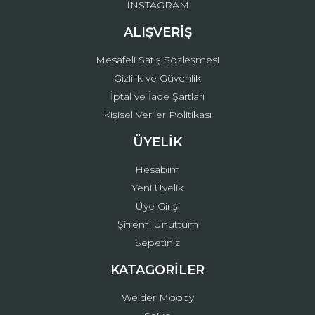
INSTAGRAM
ALIŞVERİŞ
Mesafeli Satış Sözleşmesi
Gizlilik ve Güvenlik
İptal ve İade Şartları
Kişisel Veriler Politikası
ÜYELİK
Hesabım
Yeni Üyelik
Üye Girişi
Şifremi Unuttum
Sepetiniz
KATAGORİLER
Welder Moody