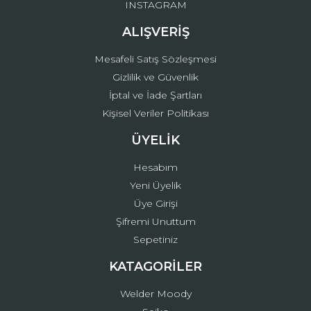
INSTAGRAM
ALIŞVERİŞ
Mesafeli Satış Sözleşmesi
Gizlilik ve Güvenlik
İptal ve İade Şartları
Kişisel Veriler Politikası
ÜYELİK
Hesabım
Yeni Üyelik
Üye Girişi
Şifremi Unuttum
Sepetiniz
KATAGORİLER
Welder Moody