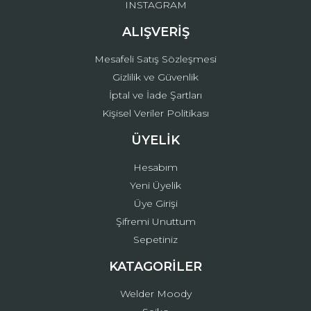
INSTAGRAM
ALIŞVERİŞ
Mesafeli Satış Sözleşmesi
Gizlilik ve Güvenlik
İptal ve İade Şartları
Kişisel Veriler Politikası
ÜYELİK
Hesabım
Yeni Üyelik
Üye Girişi
Şifremi Unuttum
Sepetiniz
KATAGORİLER
Welder Moody