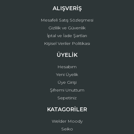
ALIŞVERİŞ
Mesafeli Satış Sözleşmesi
Gizlilik ve Güvenlik
İptal ve İade Şartları
Kişisel Veriler Politikası
ÜYELİK
Hesabım
Yeni Üyelik
Üye Girişi
Şifremi Unuttum
Sepetiniz
KATAGORİLER
Welder Moody
Seiko