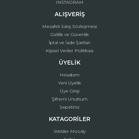
INSTAGRAM
ALIŞVERİŞ
Mesafeli Satış Sözleşmesi
Gizlilik ve Güvenlik
İptal ve İade Şartları
Kişisel Veriler Politikası
ÜYELİK
Hesabım
Yeni Üyelik
Üye Girişi
Şifremi Unuttum
Sepetiniz
KATAGORİLER
Welder Moody